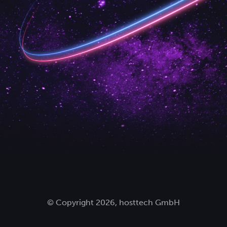
© Copyright 2026, hosttech GmbH