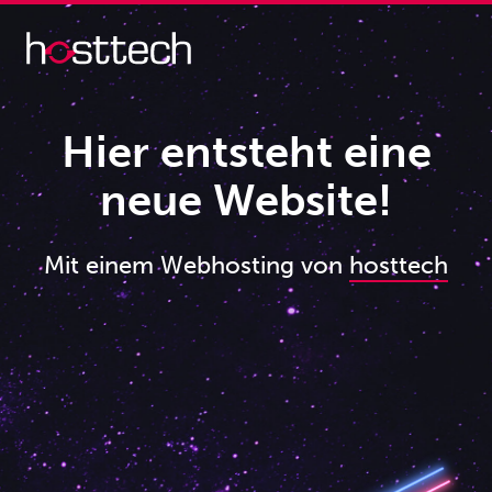
Hier entsteht eine
neue Website!
Mit einem Webhosting von
hosttech